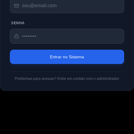
SENHA
Entrar no Sistema
Problemas para acessar? Entre em contato com o administrador.