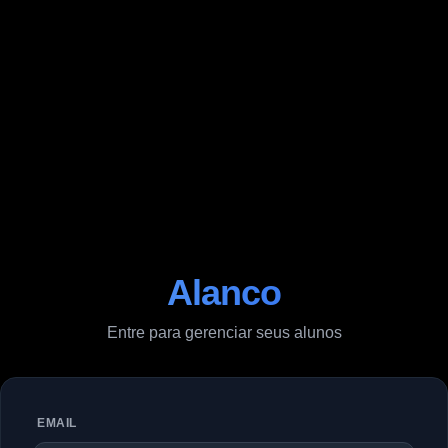
Alanco
Entre para gerenciar seus alunos
EMAIL